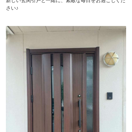
新しい玄関引戸と一緒に、素敵な毎日をお過ごしくだ
さい♪