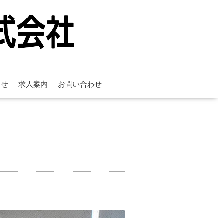
らせ
求人案内
お問い合わせ