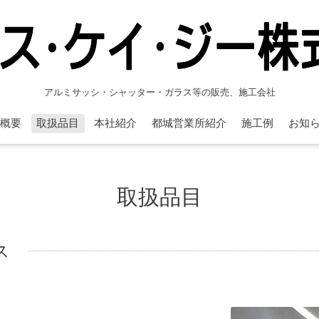
アルミサッシ・シャッター・ガラス等の販売、施工会社
概要
取扱品目
本社紹介
都城営業所紹介
施工例
お知
取扱品目
ス