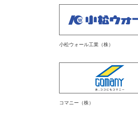
小松ウォール工業（株）
コマニー（株）