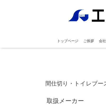
トップページ
ご挨拶
会社
間仕切り・トイレブー
取扱メーカー