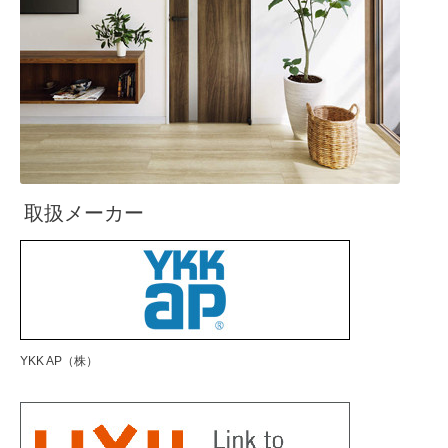
取扱メーカー
YKK AP（株）