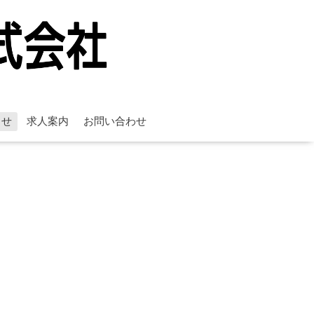
らせ
求人案内
お問い合わせ