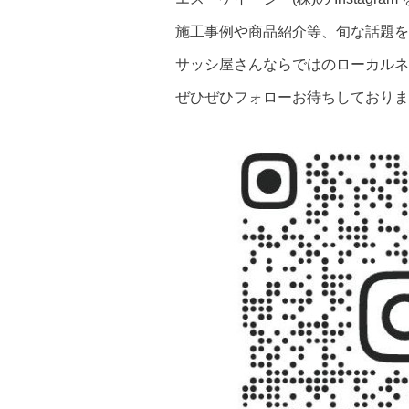
施工事例や商品紹介等、旬な話題をど
サッシ屋さんならではのローカルネ
ぜひぜひフォローお待ちしておりま